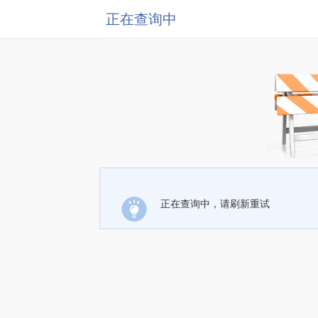
正在查询中
正在查询中，请刷新重试