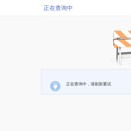
正在查询中
正在查询中，请刷新重试