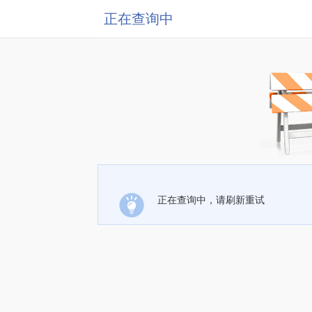
正在查询中
正在查询中，请刷新重试