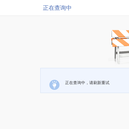
正在查询中
正在查询中，请刷新重试