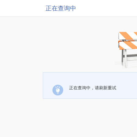
正在查询中
正在查询中，请刷新重试