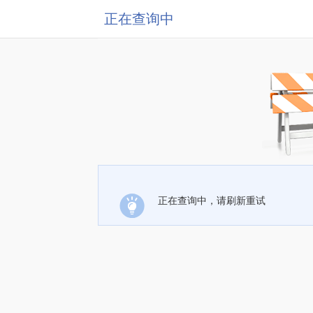
正在查询中
正在查询中，请刷新重试