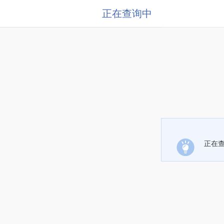
正在查询中
正在