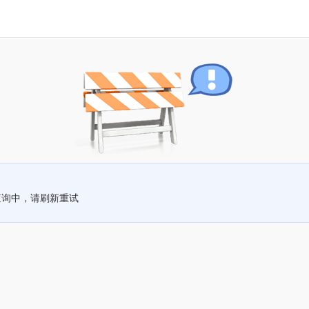
查询中，请刷新重试