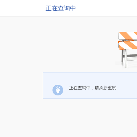
正在查询中
正在查询中，请刷新重试