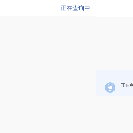
正在查询中
正在