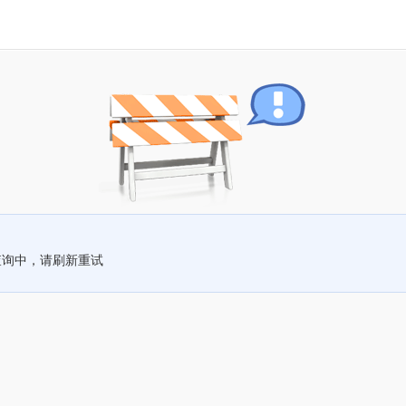
查询中，请刷新重试