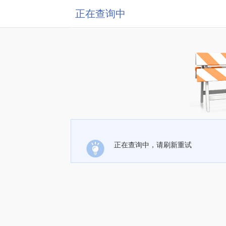
正在查询中
正在查询中，请刷新重试