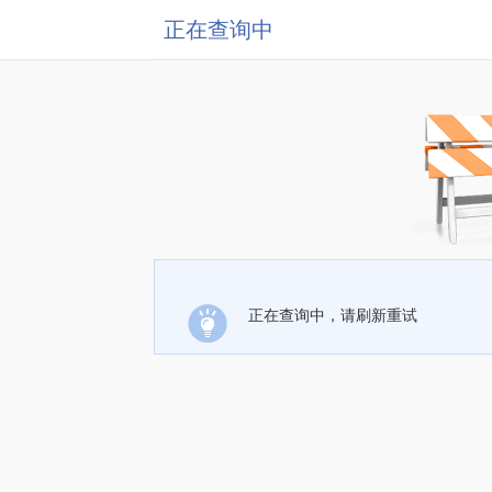
正在查询中
正在查询中，请刷新重试