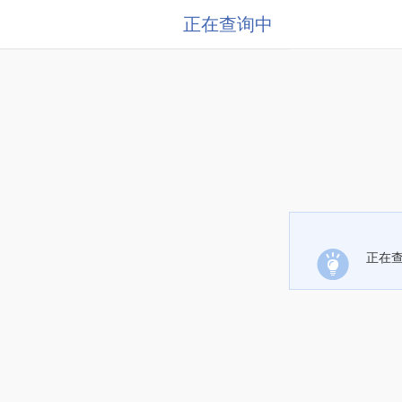
正在查询中
正在