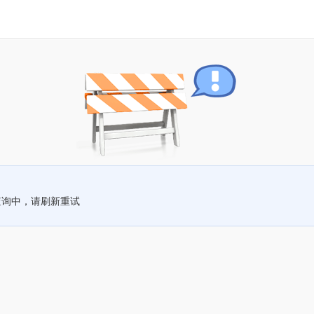
查询中，请刷新重试